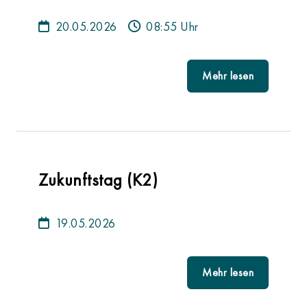
20.05.2026
08:55 Uhr
Mehr lesen
Zukunftstag (K2)
19.05.2026
Mehr lesen