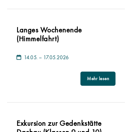
Langes Wochenende
(Himmelfahrt)
14.05. – 17.05.2026
Mehr lesen
Exkursion zur Gedenkstätte