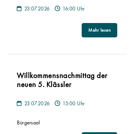
23.07.2026
16:00 Uhr
Mehr lesen
Willkommensnachmittag der
neuen 5. Klässler
23.07.2026
15:00 Uhr
Bürgersaal