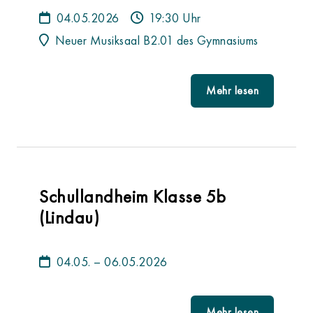
04.05.2026
19:30 Uhr
Neuer Musiksaal B2.01 des Gymnasiums
Mehr lesen
Schullandheim Klasse 5b
(Lindau)
04.05. – 06.05.2026
Mehr lesen