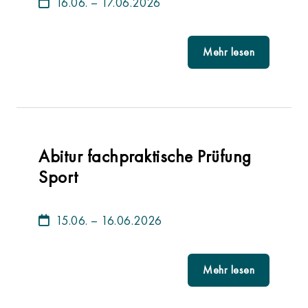
16.06. – 17.06.2026
Mehr lesen
Abitur fachpraktische Prüfung
Sport
15.06. – 16.06.2026
Mehr lesen