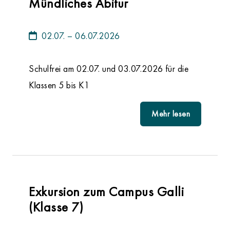
Mündliches Abitur
02.07. – 06.07.2026
Schulfrei am 02.07. und 03.07.2026 für die
Klassen 5 bis K1
Mehr lesen
Exkursion zum Campus Galli
(Klasse 7)