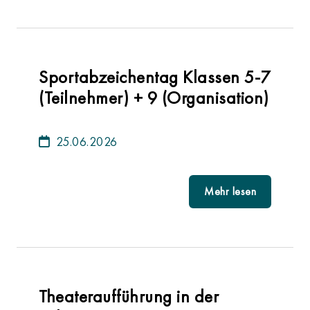
Sportabzeichentag Klassen 5-7
(Teilnehmer) + 9 (Organisation)
25.06.2026
Mehr lesen
Theateraufführung in der