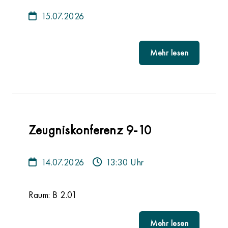
15.07.2026
Mehr lesen
Zeugniskonferenz 9-10
14.07.2026
13:30 Uhr
Raum: B 2.01
Mehr lesen