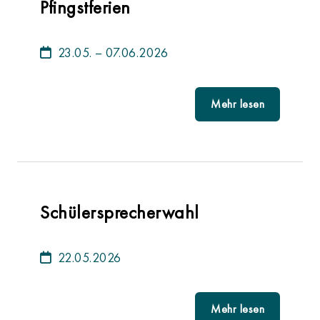
Pfingstferien
23.05. – 07.06.2026
Mehr lesen
Schülersprecherwahl
22.05.2026
Mehr lesen