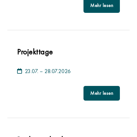
Mehr lesen
Projekttage
23.07. – 28.07.2026
Mehr lesen