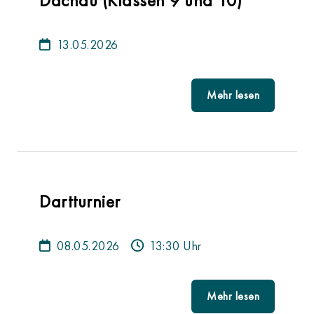
Dachau (Klassen 9 und 10)
13.05.2026
Mehr lesen
Dartturnier
08.05.2026
13:30 Uhr
Mehr lesen