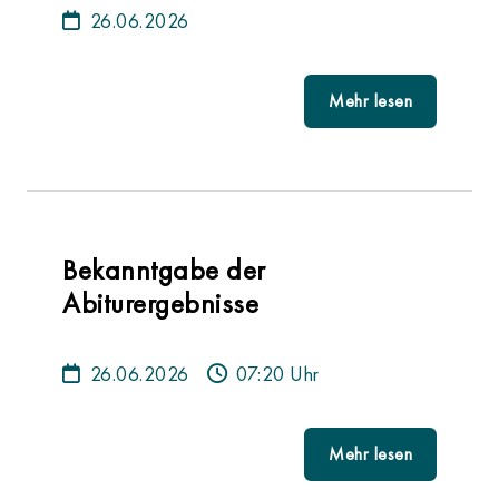
26.06.2026
Mehr lesen
Bekanntgabe der
Abiturergebnisse
26.06.2026
07:20 Uhr
Mehr lesen