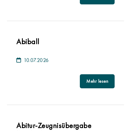
Abiball
10.07.2026
Mehr lesen
Abitur-Zeugnisübergabe