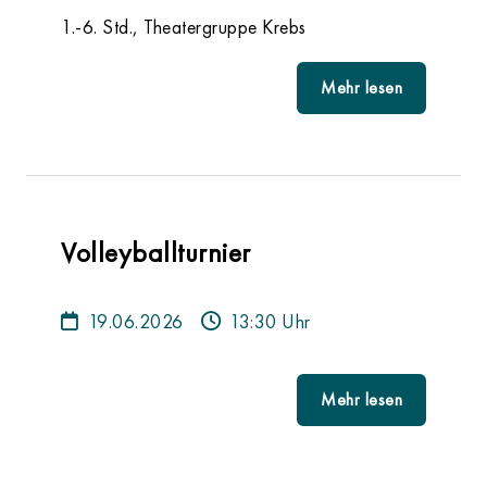
1.-6. Std., Theatergruppe Krebs
Mehr lesen
Volleyballturnier
19.06.2026
13:30 Uhr
Mehr lesen