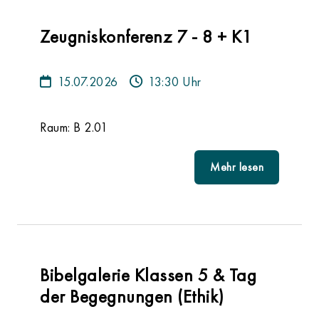
Zeugniskonferenz 7 - 8 + K1
15.07.2026
13:30 Uhr
Raum: B 2.01
Mehr lesen
Bibelgalerie Klassen 5 & Tag
der Begegnungen (Ethik)