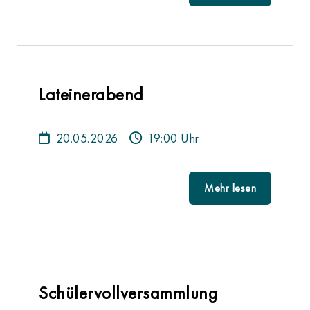
Lateinerabend
20.05.2026
19:00 Uhr
Mehr lesen
Schülervollversammlung