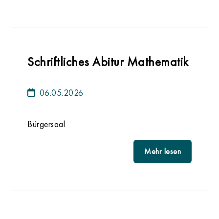
Schriftliches Abitur Mathematik
06.05.2026
Bürgersaal
Mehr lesen