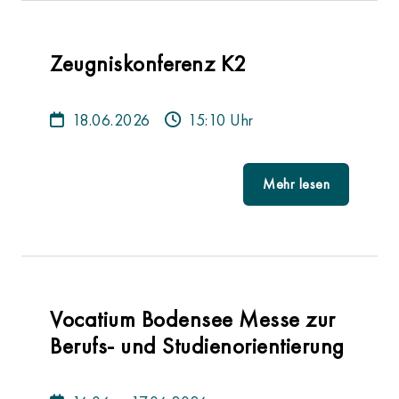
Zeugniskonferenz K2
18.06.2026
15:10 Uhr
Mehr lesen
Vocatium Bodensee Messe zur
Berufs- und Studienorientierung