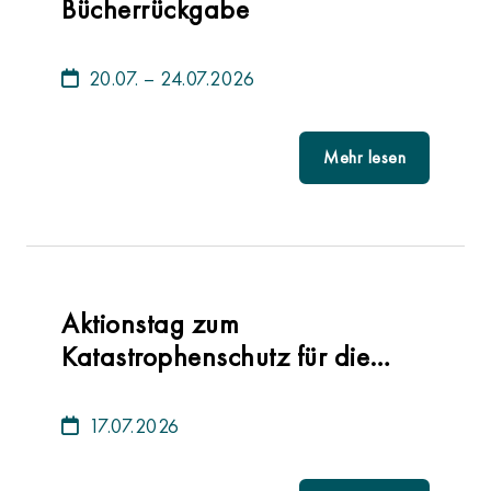
Bücherrückgabe
20.07. – 24.07.2026
Mehr lesen
Aktionstag zum
Katastrophenschutz für die
Klassen 6 (1.-4. Std.)
17.07.2026