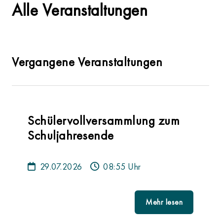
Alle Veranstaltungen
Vergangene Veranstaltungen
Schülervollversammlung zum
Schuljahresende
29.07.2026
08:55 Uhr
Mehr lesen