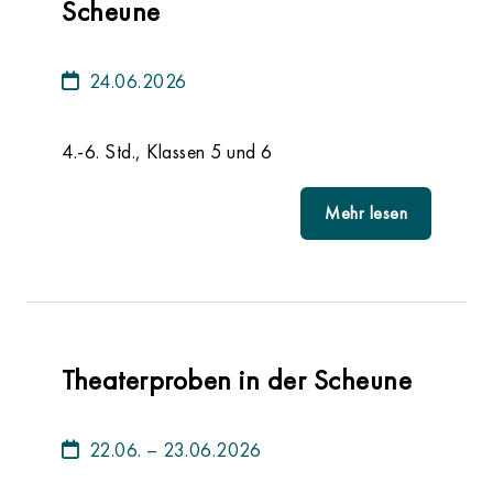
Scheune
24.06.2026
4.-6. Std., Klassen 5 und 6
Mehr lesen
Theaterproben in der Scheune
22.06. – 23.06.2026