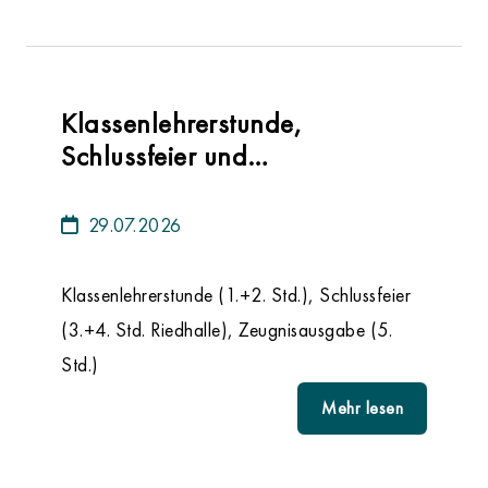
Klassenlehrerstunde,
Schlussfeier und
Zeugnisausgabe
29.07.2026
Klassenlehrerstunde (1.+2. Std.), Schlussfeier
(3.+4. Std. Riedhalle), Zeugnisausgabe (5.
Std.)
Mehr lesen