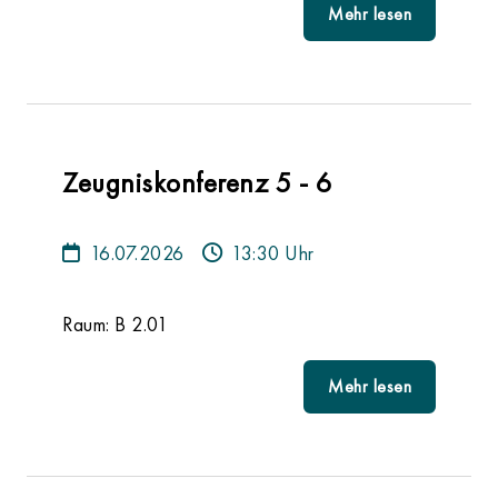
Mehr lesen
Zeugniskonferenz 5 - 6
16.07.2026
13:30 Uhr
Raum: B 2.01
Mehr lesen