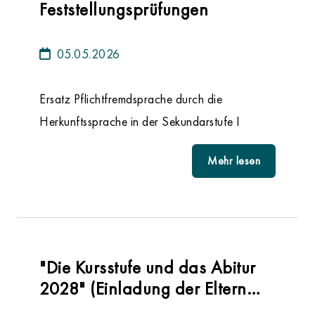
Feststellungsprüfungen
05.05.2026
Ersatz Pflichtfremdsprache durch die
Herkunftssprache in der Sekundarstufe I
Mehr lesen
"Die Kursstufe und das Abitur
2028" (Einladung der Eltern
der Klassen 10)