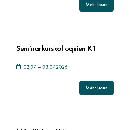
Mehr lesen
Seminarkurskolloquien K1
02.07. – 03.07.2026
Mehr lesen