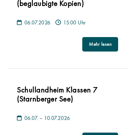
(beglaubigte Kopien)
06.07.2026
15:00 Uhr
Mehr lesen
Schullandheim Klassen 7
(Starnberger See)
06.07. – 10.07.2026