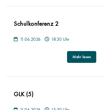
Schulkonferenz 2
11.06.2026
18:30 Uhr
Mehr lesen
GLK (5)
11.06.2026
15:30 Uhr