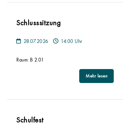
Schlusssitzung
28.07.2026
14:00 Uhr
Raum: B 2.01
Mehr lesen
Schulfest