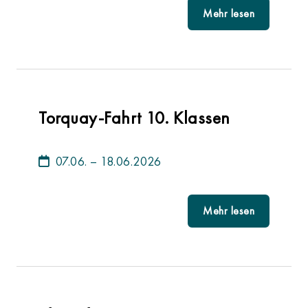
Mehr lesen
Torquay-Fahrt 10. Klassen
07.06. – 18.06.2026
Mehr lesen