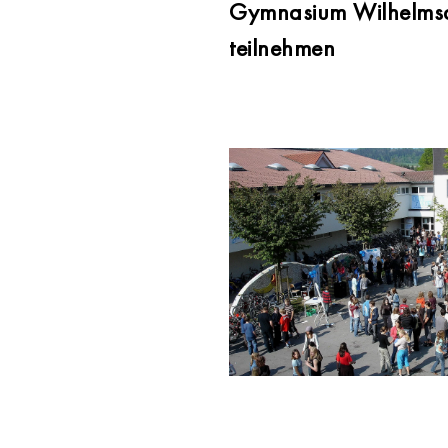
Gymnasium Wilhelmsdo
teilnehmen