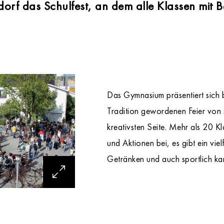
rf das Schulfest, an dem alle Klassen mit B
Das Gymnasium präsentiert sich b
Tradition gewordenen Feier von 
kreativsten Seite. Mehr als 20 K
und Aktionen bei, es gibt ein vie
Getränken und auch sportlich ka