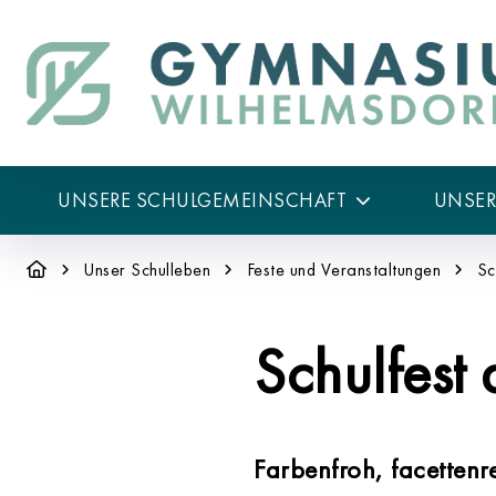
UNSERE SCHULGEMEINSCHAFT
UNSE
Unser Schulleben
Feste und Veranstaltungen
Sc
Schulfes
Farbenfroh, facettenre