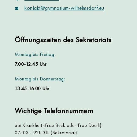
kontakt@gymnasium-wilhelmsdorf.eu
Öffnungszeiten des Sekretariats
Montag bis Freitag:
7.00-12.45 Uhr
Montag bis Donnerstag:
13.45-16.00 Uhr
Wichtige Telefonnummern
bei Krankheit (Frau Buck oder Frau Duelli):
07503 - 921 311 (Sekretariat)