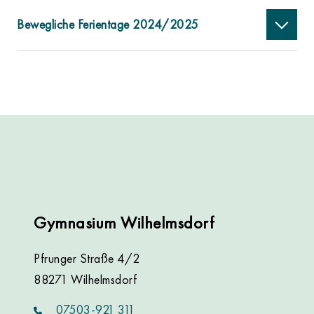
Bewegliche Ferientage 2024/2025
Gymnasium Wilhelmsdorf
Pfrunger Straße 4/2
88271 Wilhelmsdorf
07503-921 311