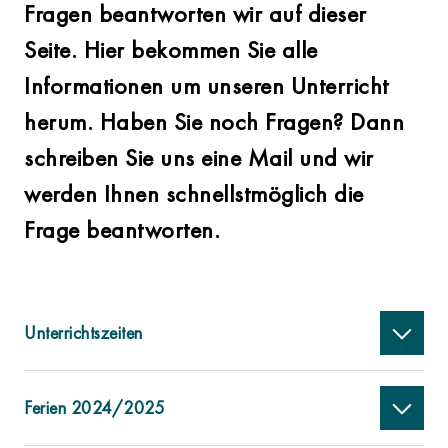
Fragen beantworten wir auf dieser
Seite. Hier bekommen Sie alle
Informationen um unseren Unterricht
herum. Haben Sie noch Fragen? Dann
schreiben Sie uns eine Mail und wir
werden Ihnen schnellstmöglich die
Frage beantworten.
Unterrichtszeiten
Ferien 2024/2025