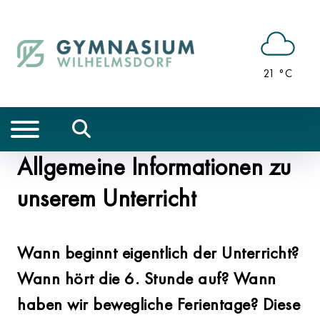
21 °C
Allgemeine Informationen zu
unserem Unterricht
Wann beginnt eigentlich der Unterricht?
Wann hört die 6. Stunde auf? Wann
haben wir bewegliche Ferientage? Diese