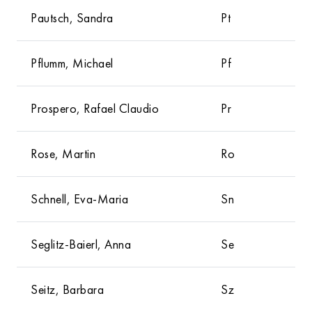
Pautsch, Sandra
Pt
Pflumm, Michael
Pf
Prospero, Rafael Claudio
Pr
Rose, Martin
Ro
Schnell, Eva-Maria
Sn
Seglitz-Baierl, Anna
Se
Seitz, Barbara
Sz