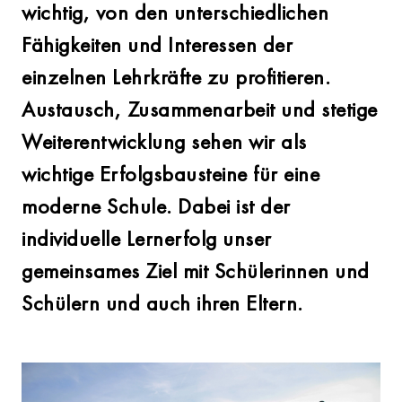
wichtig, von den unterschiedlichen
Fähigkeiten und Interessen der
einzelnen Lehrkräfte zu profitieren.
Austausch, Zusammenarbeit und stetige
Weiterentwicklung sehen wir als
wichtige Erfolgsbausteine für eine
moderne Schule. Dabei ist der
individuelle Lernerfolg unser
gemeinsames Ziel mit Schülerinnen und
Schülern und auch ihren Eltern.