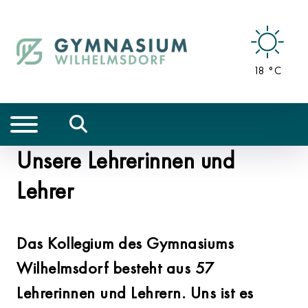
18 °C
Unsere Lehrerinnen und
Lehrer
Das Kollegium des Gymnasiums
Wilhelmsdorf besteht aus 57
Lehrerinnen und Lehrern. Uns ist es