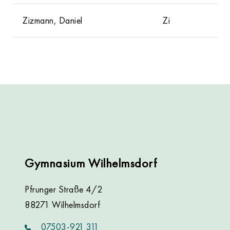
Zizmann, Daniel
Zi
Gymnasium Wilhelmsdorf
Pfrunger Straße 4/2
88271 Wilhelmsdorf
07503-921 311