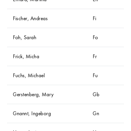
Fischer, Andreas
Fi
Foh, Sarah
Fo
Frick, Micha
Fr
Fuchs, Michael
Fu
Gerstenberg, Mary
Gb
Gnannt, Ingeborg
Gn