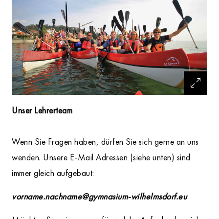
Unser Lehrerteam
Wenn Sie Fragen haben, dürfen Sie sich gerne an uns
wenden. Unsere E-Mail Adressen (siehe unten) sind
immer gleich aufgebaut:
vorname.nachname@gymnasium-wilhelmsdorf.eu