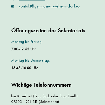
kontakt@gymnasium-wilhelmsdorf.eu
Öffnungszeiten des Sekretariats
Montag bis Freitag:
7.00-12.45 Uhr
Montag bis Donnerstag:
13.45-16.00 Uhr
Wichtige Telefonnummern
bei Krankheit (Frau Buck oder Frau Duelli):
07503 - 921 311 (Sekretariat)