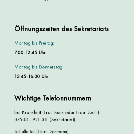
Öffnungszeiten des Sekretariats
Montag bis Freitag:
7.00-12.45 Uhr
Montag bis Donnerstag:
13.45-16.00 Uhr
Wichtige Telefonnummern
bei Krankheit (Frau Buck oder Frau Duelli):
07503 - 921 311 (Sekretariat)
Schulleiter (Herr Dörmann):