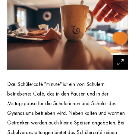
Das Schülercafé "minute" ist ein von Schülern
betriebenes Café, das in den Pausen und in der
Mittagspause für die Schülerinnen und Schüler des
Gymnasiums betrieben wird. Neben kalten und warmen
Getränken werden auch kleine Speisen angeboten. Bei
Schulveranstaltungen bietet das Schülercafé seinen