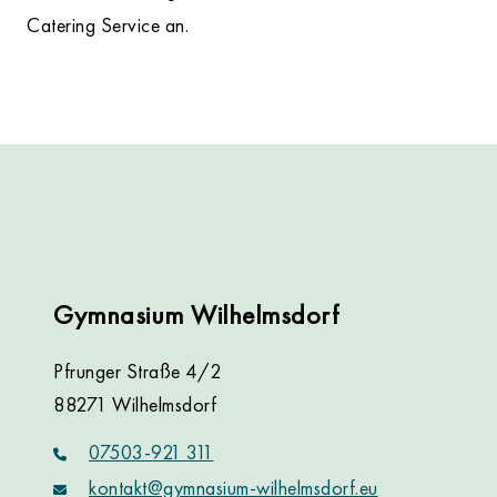
Catering Service an.
Gymnasium Wilhelmsdorf
Pfrunger Straße 4/2
88271 Wilhelmsdorf
07503-921 311
kontakt@gymnasium-wilhelmsdorf.eu