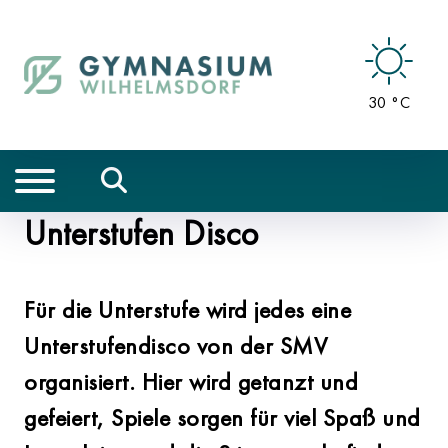
30 °C
Unterstufen Disco
Für die Unterstufe wird jedes eine
Unterstufendisco von der SMV
organisiert. Hier wird getanzt und
gefeiert, Spiele sorgen für viel Spaß und