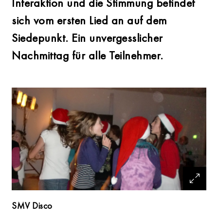
Interaktion und die Stimmung befindet
sich vom ersten Lied an auf dem
Siedepunkt. Ein unvergesslicher
Nachmittag für alle Teilnehmer.
SMV Disco