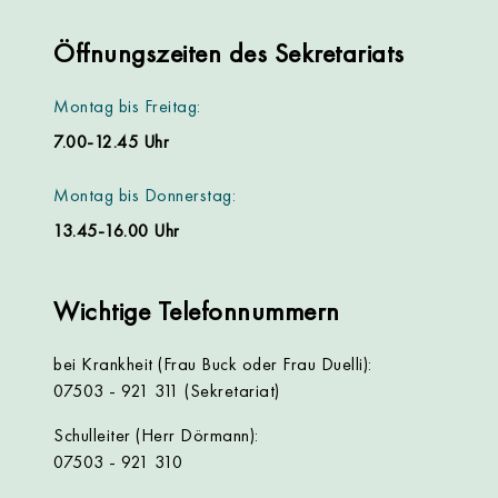
Öffnungszeiten des Sekretariats
Montag bis Freitag:
7.00-12.45 Uhr
Montag bis Donnerstag:
13.45-16.00 Uhr
Wichtige Telefonnummern
bei Krankheit (Frau Buck oder Frau Duelli):
07503 - 921 311 (Sekretariat)
Schulleiter (Herr Dörmann):
07503 - 921 310