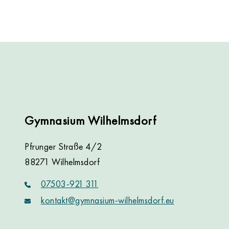
Gymnasium Wilhelmsdorf
Pfrunger Straße 4/2
88271 Wilhelmsdorf
07503-921 311
kontakt@gymnasium-wilhelmsdorf.eu