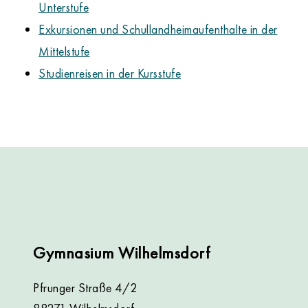
Unterstufe
Exkursionen und Schullandheimaufenthalte in der
Mittelstufe
Studienreisen in der Kursstufe
Gymnasium Wilhelmsdorf
Pfrunger Straße 4/2