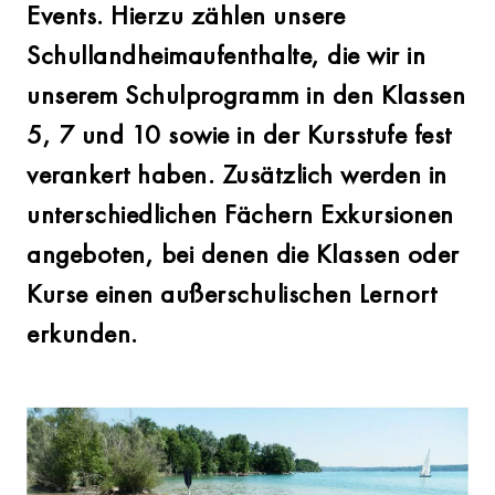
Events. Hierzu zählen unsere
Schullandheimaufenthalte, die wir in
unserem Schulprogramm in den Klassen
5, 7 und 10 sowie in der Kursstufe fest
verankert haben. Zusätzlich werden in
unterschiedlichen Fächern Exkursionen
angeboten, bei denen die Klassen oder
Kurse einen außerschulischen Lernort
erkunden.