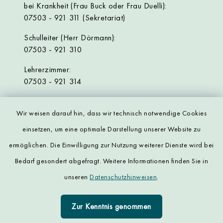
bei Krankheit (Frau Buck oder Frau Duelli):
07503 - 921 311 (Sekretariat)
Schulleiter (Herr Dörmann):
07503 - 921 310
Lehrerzimmer:
07503 - 921 314
Wir weisen darauf hin, dass wir technisch notwendige Cookies
einsetzen, um eine optimale Darstellung unserer Website zu
ermöglichen. Die Einwilligung zur Nutzung weiterer Dienste wird bei
Bedarf gesondert abgefragt. Weitere Informationen finden Sie in
Kontakt
unseren
Datenschutzhinweisen
.
Datenschutz
Zur Kenntnis genommen
Impressum