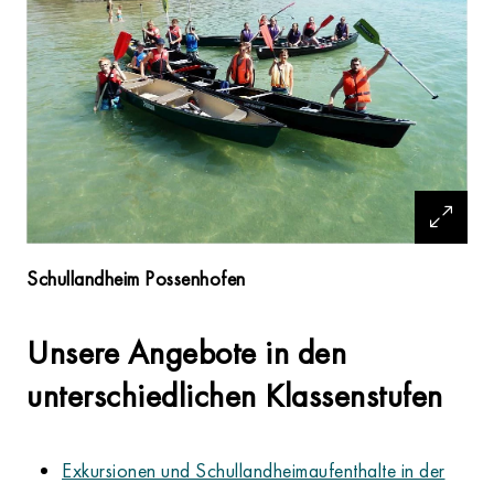
Schullandheim Possenhofen
Unsere Angebote in den
unterschiedlichen Klassenstufen
Exkursionen und Schullandheimaufenthalte in der