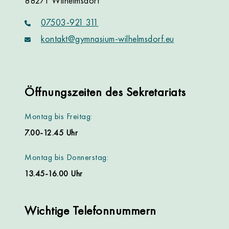
88271 Wilhelmsdorf
07503-921 311
kontakt@gymnasium-wilhelmsdorf.eu
Öffnungszeiten des Sekretariats
Montag bis Freitag:
7.00-12.45 Uhr
Montag bis Donnerstag:
13.45-16.00 Uhr
Wichtige Telefonnummern