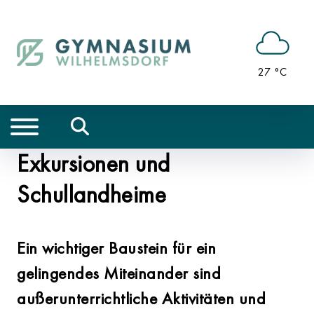
27 °C
Exkursionen und
Schullandheime
Ein wichtiger Baustein für ein
gelingendes Miteinander sind
außerunterrichtliche Aktivitäten und