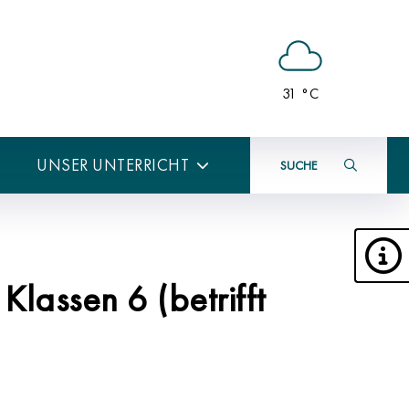
31 °C
UNSER UNTERRICHT
SUCHE
lassen 6 (betrifft