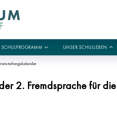
R SCHULPROGRAMM
UNSER SCHULLEBEN
ranstaltungskalender
r 2. Fremdsprache für die K