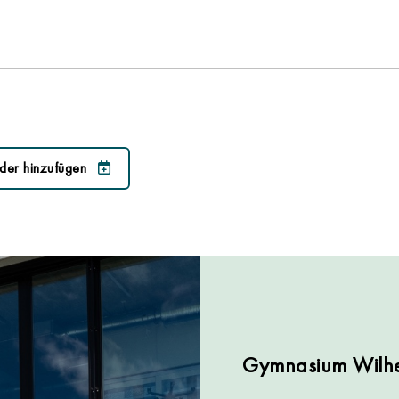
der hinzufügen
Gymnasium Wilhe