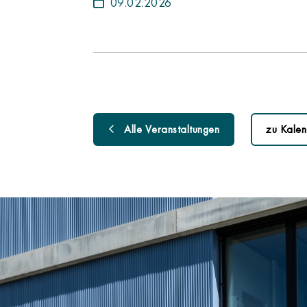
09.02.2026
Alle Veranstaltungen
zu Kalen