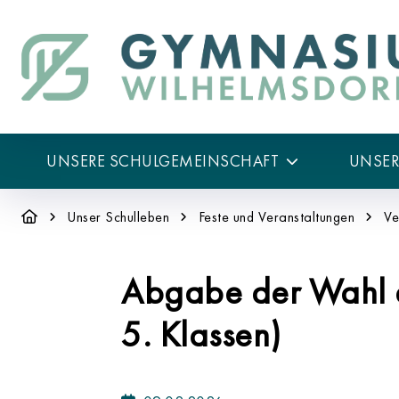
UNSERE SCHULGEMEINSCHAFT
UNSE
Unser Schulleben
Feste und Veranstaltungen
Ve
Abgabe der Wahl de
5. Klassen)