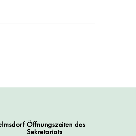
lmsdorf
Öffnungszeiten des
Sekretariats